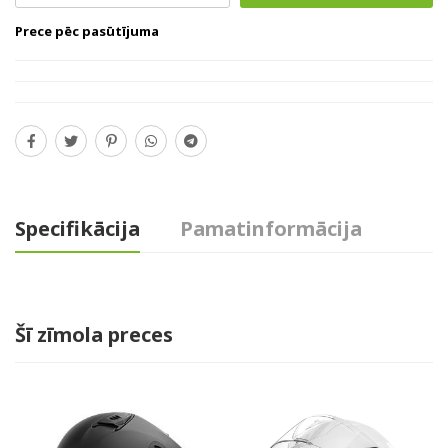
Prece pēc pasūtījuma
Specifikācija
Pamatinformācija
Šī zīmola preces