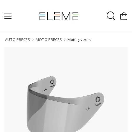
AUTO PRECES
MOTO PRECES
Moto ķiveres