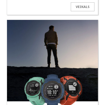
VEIKALS