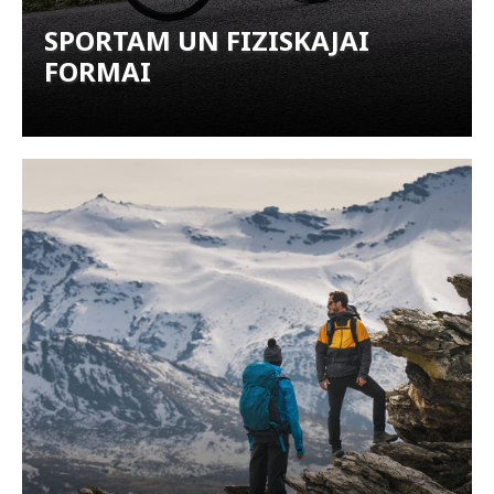
SPORTAM UN FIZISKAJAI
FORMAI