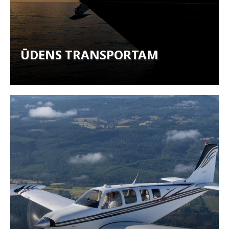
ŪDENS TRANSPORTAM