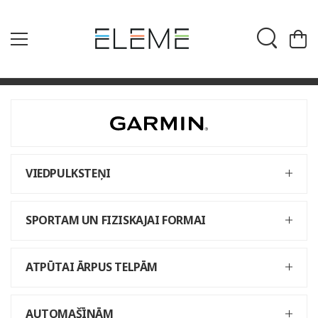
VIEDPULKSTEŅI
SPORTAM UN FIZISKAJAI FORMAI
ATPŪTAI ĀRPUS TELPĀM
AUTOMAŠĪNĀM