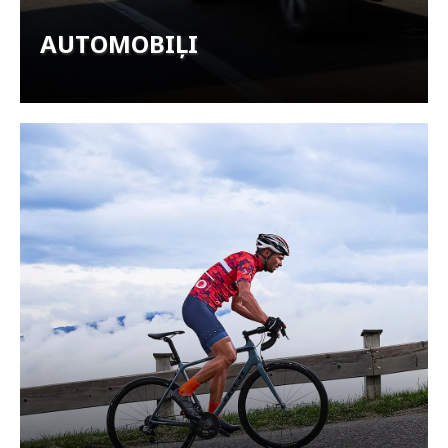
AUTOMOBIĻI