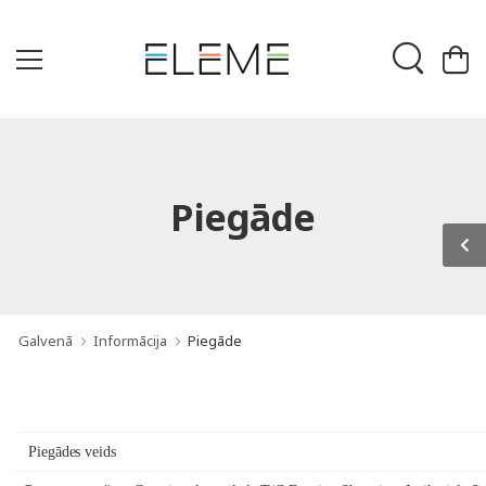
Piegāde
Galvenā
Informācija
Piegāde
Piegādes veids