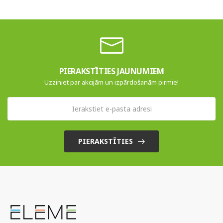
PIERAKSTĪTIES JAUNUMIEM
Uzziniet par akcijām un izpārdošanām pirmie!
PIERAKSTĪTIES