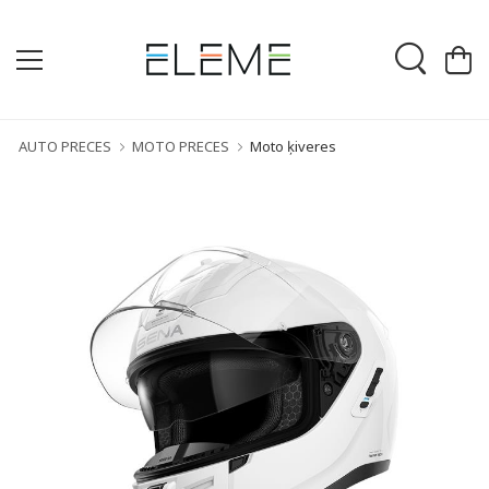
AUTO PRECES
MOTO PRECES
Moto ķiveres