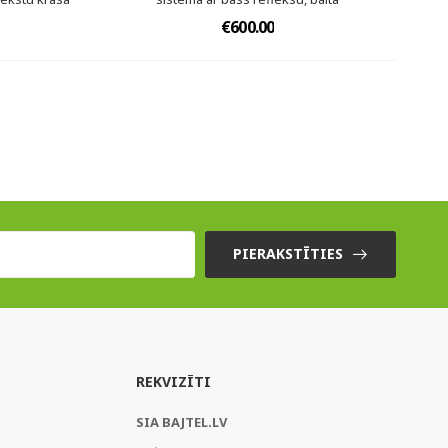
€600.00
PIERAKSTĪTIES
REKVIZĪTI
SIA BAJTEL.LV