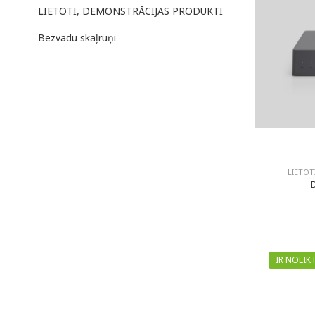
LIETOTI, DEMONSTRĀCIJAS PRODUKTI
Bezvadu skaļruņi
LIETOT
IR NOLIK