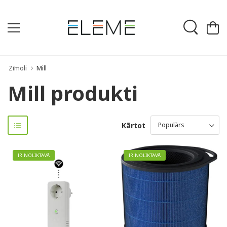
Zīmoli
Mill
Mill produkti
Kārtot
IR NOLIKTAVĀ
IR NOLIKTAVĀ